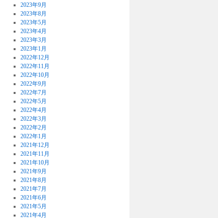
2023年9月
2023年8月
2023年5月
2023年4月
2023年3月
2023年1月
2022年12月
2022年11月
2022年10月
2022年9月
2022年7月
2022年5月
2022年4月
2022年3月
2022年2月
2022年1月
2021年12月
2021年11月
2021年10月
2021年9月
2021年8月
2021年7月
2021年6月
2021年5月
2021年4月