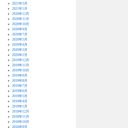
2021年3月
2021年1月
2020年12月
2020年11月
2020年10月
2020年9月
2020年7月
2020年5月
2020年4月
2020年3月
2020年2月
2019年12月
2019年11月
2019年10月
2019年9月
2019年8月
2019年7月
2019年6月
2019年5月
2019年4月
2019年1月
2018年12月
2018年11月
2018年10月
2018年9月