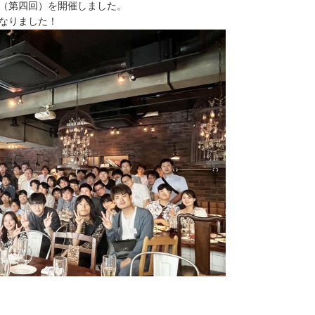
（第四回）を開催しました。
なりました！