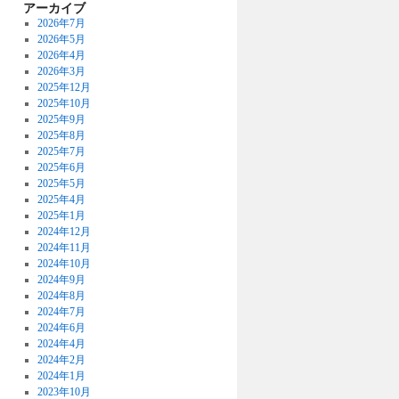
アーカイブ
2026年7月
2026年5月
2026年4月
2026年3月
2025年12月
2025年10月
2025年9月
2025年8月
2025年7月
2025年6月
2025年5月
2025年4月
2025年1月
2024年12月
2024年11月
2024年10月
2024年9月
2024年8月
2024年7月
2024年6月
2024年4月
2024年2月
2024年1月
2023年10月