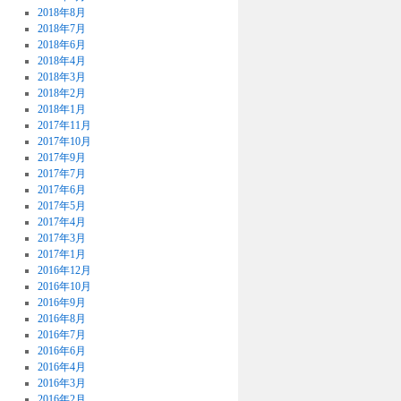
2018年8月
2018年7月
2018年6月
2018年4月
2018年3月
2018年2月
2018年1月
2017年11月
2017年10月
2017年9月
2017年7月
2017年6月
2017年5月
2017年4月
2017年3月
2017年1月
2016年12月
2016年10月
2016年9月
2016年8月
2016年7月
2016年6月
2016年4月
2016年3月
2016年2月