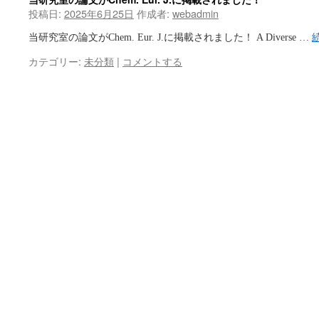
投稿日:
2025年6月25日
作成者:
webadmin
当研究室の論文がChem. Eur. J.に掲載されました！ A Diverse …
カテゴリー:
未分類
|
コメントする