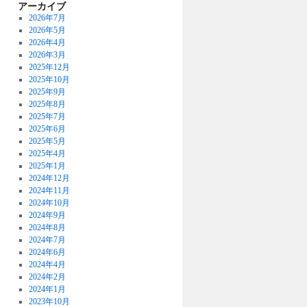
アーカイブ
2026年7月
2026年5月
2026年4月
2026年3月
2025年12月
2025年10月
2025年9月
2025年8月
2025年7月
2025年6月
2025年5月
2025年4月
2025年1月
2024年12月
2024年11月
2024年10月
2024年9月
2024年8月
2024年7月
2024年6月
2024年4月
2024年2月
2024年1月
2023年10月