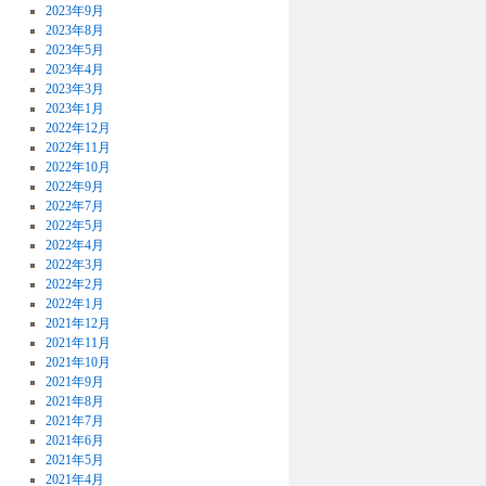
2023年9月
2023年8月
2023年5月
2023年4月
2023年3月
2023年1月
2022年12月
2022年11月
2022年10月
2022年9月
2022年7月
2022年5月
2022年4月
2022年3月
2022年2月
2022年1月
2021年12月
2021年11月
2021年10月
2021年9月
2021年8月
2021年7月
2021年6月
2021年5月
2021年4月