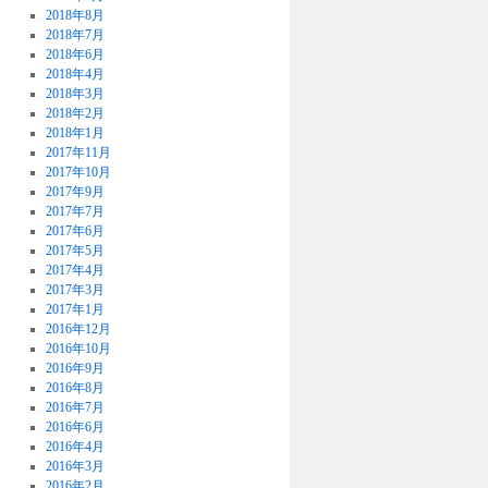
2018年8月
2018年7月
2018年6月
2018年4月
2018年3月
2018年2月
2018年1月
2017年11月
2017年10月
2017年9月
2017年7月
2017年6月
2017年5月
2017年4月
2017年3月
2017年1月
2016年12月
2016年10月
2016年9月
2016年8月
2016年7月
2016年6月
2016年4月
2016年3月
2016年2月