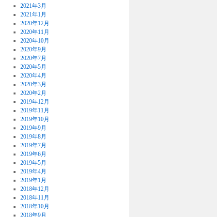
2021年3月
2021年1月
2020年12月
2020年11月
2020年10月
2020年9月
2020年7月
2020年5月
2020年4月
2020年3月
2020年2月
2019年12月
2019年11月
2019年10月
2019年9月
2019年8月
2019年7月
2019年6月
2019年5月
2019年4月
2019年1月
2018年12月
2018年11月
2018年10月
2018年9月