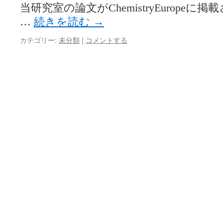
当研究室の論文がChemistryEuropeに掲載
…
続きを読む
→
カテゴリー:
未分類
|
コメントする