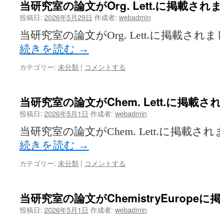
当研究室の論文がOrg. Lett.に掲載さ
投稿日:
2026年5月29日
作成者:
webadmin
当研究室の論文がOrg. Lett.に掲載されました！
続きを読む
→
カテゴリー:
未分類
|
コメントする
当研究室の論文がChem. Lett.に掲載
投稿日:
2026年5月1日
作成者:
webadmin
当研究室の論文がChem. Lett.に掲載されました
続きを読む
→
カテゴリー:
未分類
|
コメントする
当研究室の論文がChemistryEurop
投稿日:
2026年5月1日
作成者:
webadmin