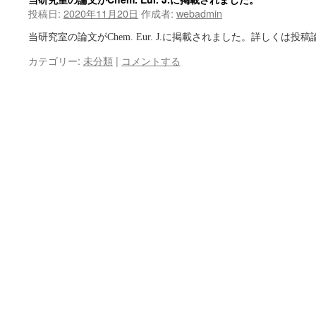
投稿日:
2020年11月20日
作成者:
webadmin
当研究室の論文がChem. Eur. J.に掲載されました。詳しくは投
カテゴリー:
未分類
|
コメントする