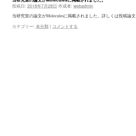
投稿日:
2018年7月28日
作成者:
webadmin
当研究室の論文がMoleculesに掲載されました。詳しくは投稿論
カテゴリー:
未分類
|
コメントする