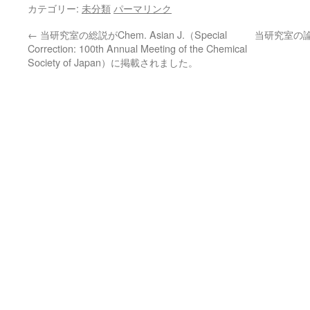
カテゴリー:
未分類
パーマリンク
←
当研究室の総説がChem. Asian J.（Special
当研究室の論文
Correction: 100th Annual Meeting of the Chemical
Society of Japan）に掲載されました。