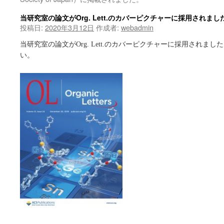
当研究室の論文がOrg. Lett.のカバーピクチャーに採用されまし
投稿日:
2020年3月12日
作成者:
webadmin
当研究室の論文がOrg. Lett.のカバーピクチャーに採用されま
い。