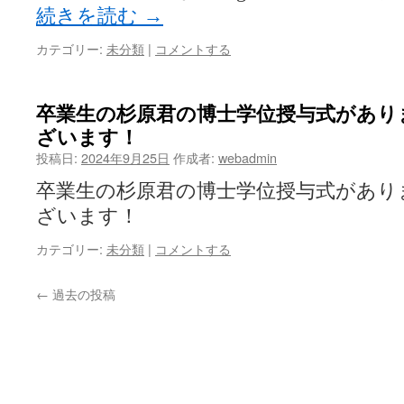
続きを読む
→
カテゴリー:
未分類
|
コメントする
卒業生の杉原君の博士学位授与式があり
ざいます！
投稿日:
2024年9月25日
作成者:
webadmin
卒業生の杉原君の博士学位授与式があり
ざいます！
カテゴリー:
未分類
|
コメントする
←
過去の投稿