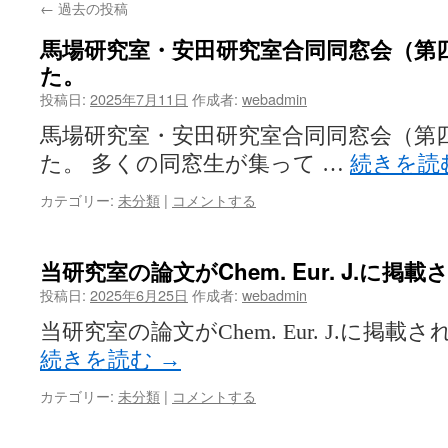
←
過去の投稿
馬場研究室・安田研究室合同同窓会（第
た。
投稿日:
2025年7月11日
作成者:
webadmin
馬場研究室・安田研究室合同同窓会（第
た。 多くの同窓生が集って …
続きを読
カテゴリー:
未分類
|
コメントする
当研究室の論文がChem. Eur. J.に掲
投稿日:
2025年6月25日
作成者:
webadmin
当研究室の論文がChem. Eur. J.に掲載されま
続きを読む
→
カテゴリー:
未分類
|
コメントする