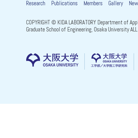
Research
Publications
Members
Gallery
New
COPYRIGHT © KIDA LABORATORY Department of Appli
Graduate School of Engineering, Osaka University A