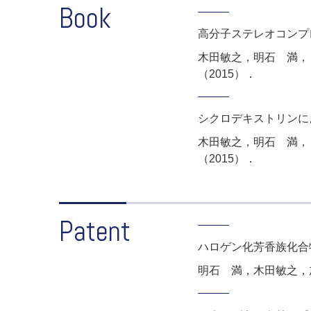
Book
高分子ステレオコンプ
木田敏之，明石 満，
（2015）．
シクロデキストリンに
木田敏之，明石 満，
（2015）．
Patent
ハロゲン化芳香族化合
明石 満，木田敏之，加藤