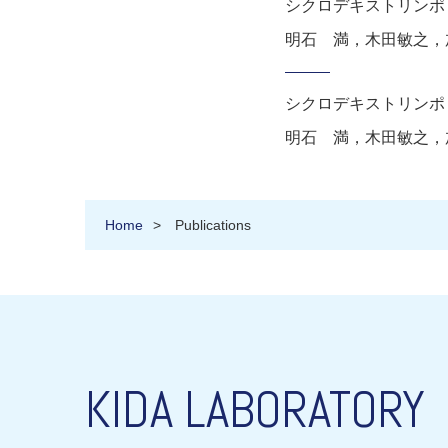
シクロデキストリンポ
明石 満，木田敏之，加藤
シクロデキストリンポ
明石 満，木田敏之，加藤
Home
Publications
KIDA LABORATORY