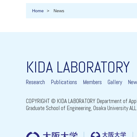
Home
News
KIDA LABORATORY
Research
Publications
Members
Gallery
New
COPYRIGHT © KIDA LABORATORY Department of Appli
Graduate School of Engineering, Osaka University A