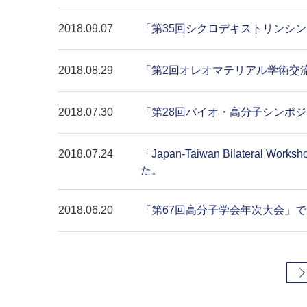
2018.09.07
「第35回シクロデキストリンシ
2018.08.29
「第2回オレオマテリアル学術交
2018.07.30
「第28回バイオ・高分子シンポ
2018.07.24
「Japan-Taiwan Bilatera
た。
2018.06.20
「第67回高分子学会年次大会」