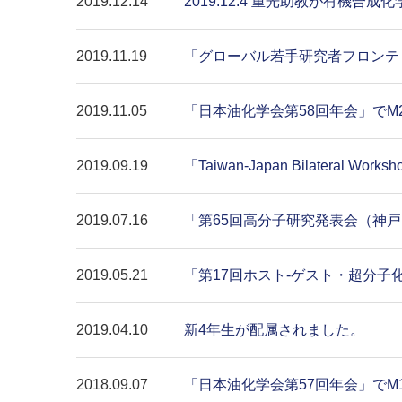
2019.12.14
2019.12.4 重光助教が有機
2019.11.19
「グローバル若手研究者フロンテ
2019.11.05
「日本油化学会第58回年会」で
2019.09.19
「Taiwan-Japan Bilateral 
2019.07.16
「第65回高分子研究発表会（神
2019.05.21
「第17回ホスト-ゲスト・超分
2019.04.10
新4年生が配属されました。
2018.09.07
「日本油化学会第57回年会」で